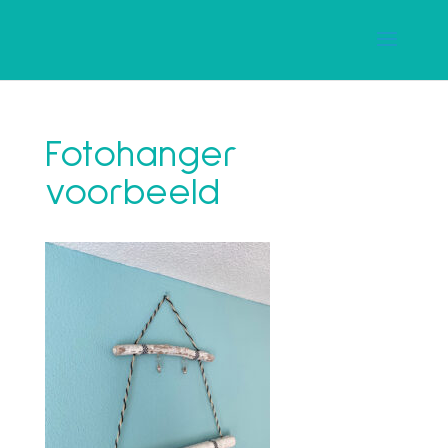
Fotohanger
voorbeeld