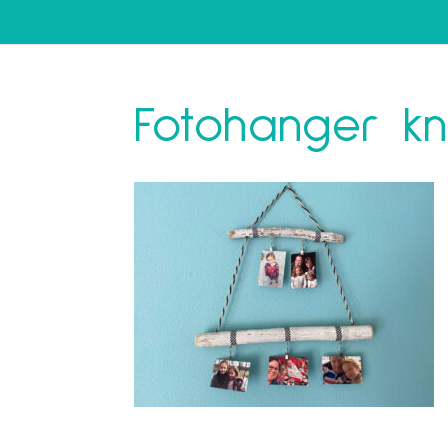
Fotohanger kn