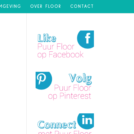
MGEVING
OVER FLOOR
CONTACT