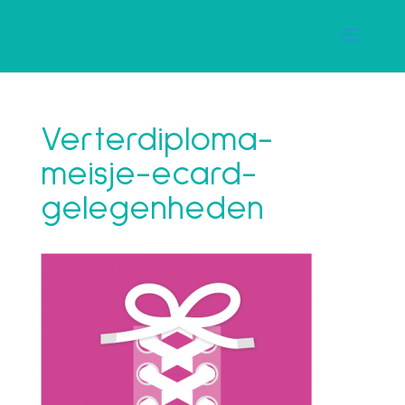
Verterdiploma-
meisje-ecard-
gelegenheden