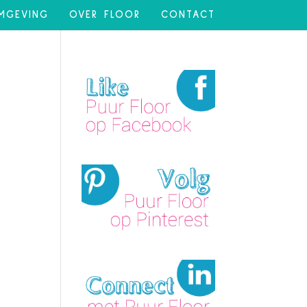
MGEVING
OVER FLOOR
CONTACT