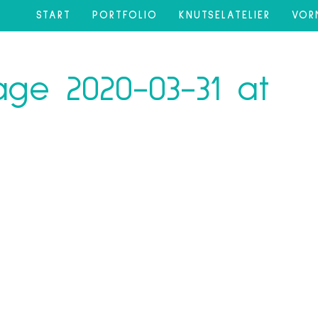
START
PORTFOLIO
KNUTSELATELIER
VOR
ge 2020-03-31 at