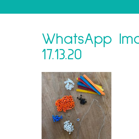
WhatsApp Ima
17.13.20