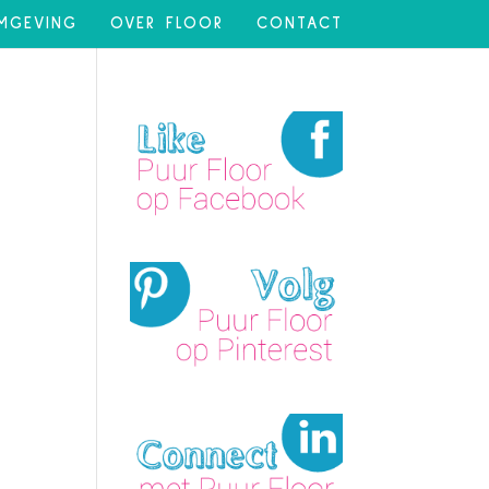
MGEVING
OVER FLOOR
CONTACT