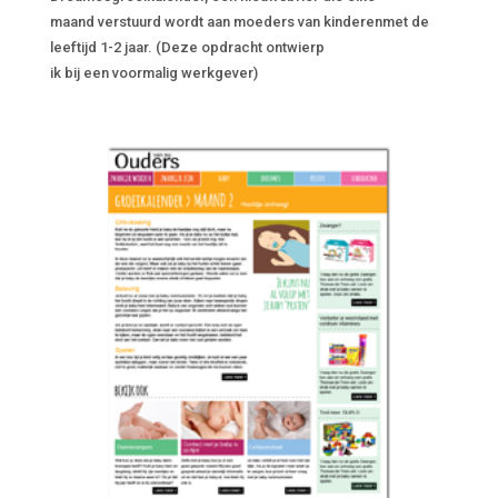
maand verstuurd wordt aan moeders van kinderenmet de
leeftijd 1-2 jaar. (Deze opdracht ontwierp
ik bij een voormalig werkgever)