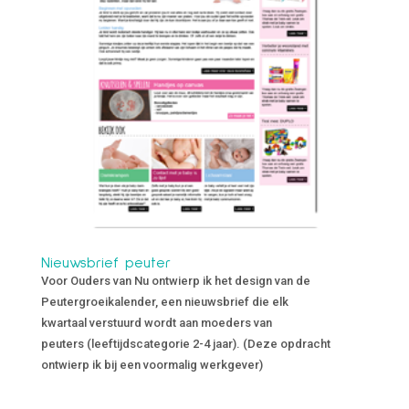
Nieuwsbrief peuter
Voor Ouders van Nu ontwierp ik het design van de
Peutergroeikalender, een nieuwsbrief die elk
kwartaal verstuurd wordt aan moeders van
peuters (leeftijdscategorie 2-4 jaar). (Deze opdracht
ontwierp ik bij een voormalig werkgever)