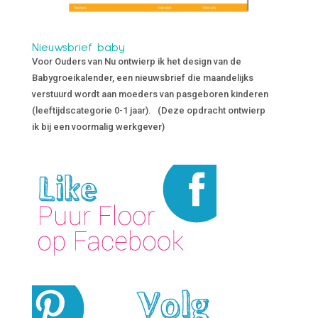
Nieuwsbrief baby
Voor Ouders van Nu ontwierp ik het design van de
Babygroeikalender, een nieuwsbrief die maandelijks
verstuurd wordt aan moeders van pasgeboren kinderen
(leeftijdscategorie 0-1 jaar). (Deze opdracht ontwierp
ik bij een voormalig werkgever)