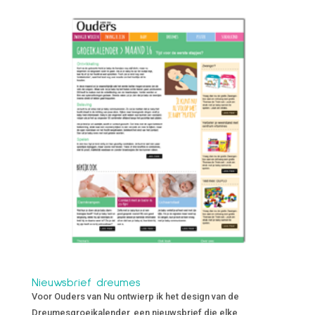
Nieuwsbrief dreumes
Voor Ouders van Nu ontwierp ik het design van de
Dreumesgroeikalender, een nieuwsbrief die elke