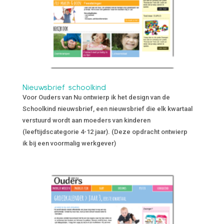
Nieuwsbrief schoolkind
Voor Ouders van Nu ontwierp ik het design van de
Schoolkind nieuwsbrief, een nieuwsbrief die elk kwartaal
verstuurd wordt aan moeders van kinderen
(leeftijdscategorie 4-12 jaar). (Deze opdracht ontwierp
ik bij een voormalig werkgever)