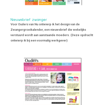
Nieuwsbrief zwanger
Voor Ouders van Nu ontwierp ik het design van de
Zwangergroeikalender, een nieuwsbrief die wekelijks
verstuurd wordt aan aanstaande moeders. (Deze opdracht
ontwierp ik bij een voormalig werkgever)