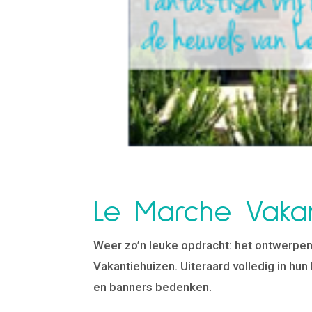
Le Marche Vakan
Weer zo’n leuke opdracht: het ontwerpe
Vakantiehuizen. Uiteraard volledig in hun 
en banners bedenken.