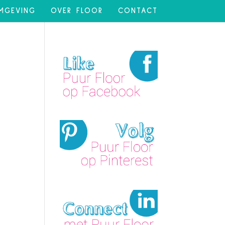
MGEVING
OVER FLOOR
CONTACT