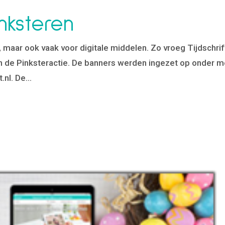
nksteren
t, maar ook vaak voor digitale middelen. Zo vroeg Tijdschrif
n de Pinksteractie. De banners werden ingezet op onder m
.nl. De...