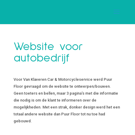
Website voor
autobedrijf
Voor Van Klaveren Car & Motorcycleservice werd Puur
Floor gevraagd om de website te ontwerpen/bouwen.
Geen toeters en bellen, maar 3 pagina’s met die informatie
die nodig is om de klant te informeren over de
mogelijkheden. Met een strak, donker design werd het een
totaal andere website dan Puur Floor tot nu toe had
gebouwd.