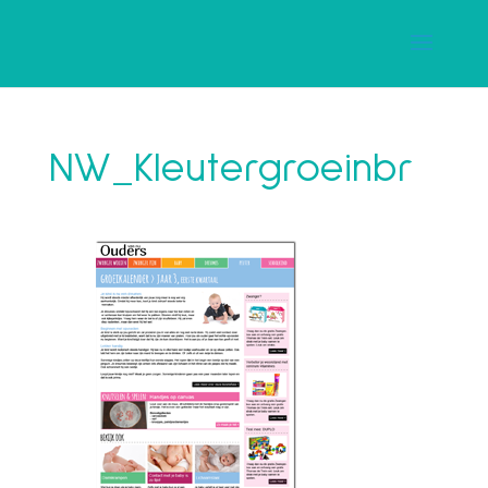
NW_Kleutergroeinbr