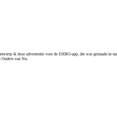
twierp ik deze advertentie voor de EHBO-app, die was gemaakt in sa
n Ouders van Nu.