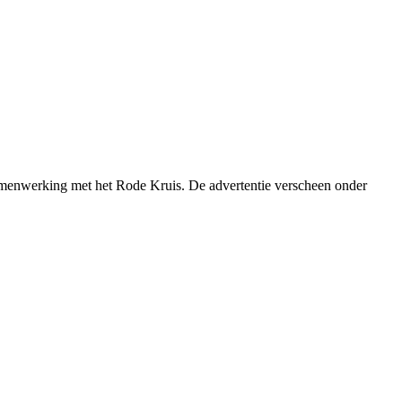
menwerking met het Rode Kruis. De advertentie verscheen onder