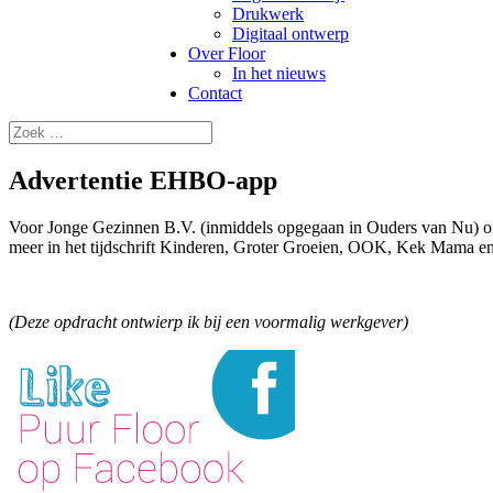
Drukwerk
Digitaal ontwerp
Over Floor
In het nieuws
Contact
Advertentie EHBO-app
Voor Jonge Gezinnen B.V. (inmiddels opgegaan in Ouders van Nu) on
meer in het tijdschrift Kinderen, Groter Groeien, OOK, Kek Mama e
(Deze opdracht ontwierp ik bij een voormalig werkgever)